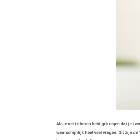
Als je net te horen hebt gekregen dat je zw
waarschijnlijk heel veel vragen. Dit zijn de