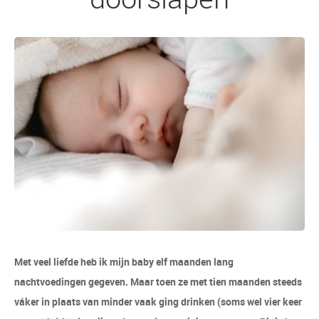
Met veel liefde heb ik mijn baby elf maanden lang
nachtvoedingen gegeven. Maar toen ze met tien maanden steeds
váker in plaats van minder vaak ging drinken (soms wel vier keer