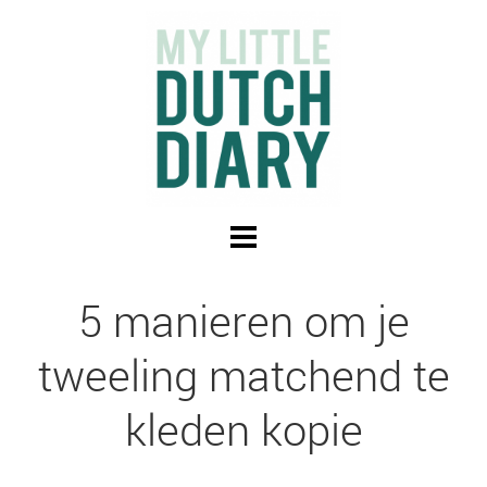
5 manieren om je
tweeling matchend te
kleden kopie