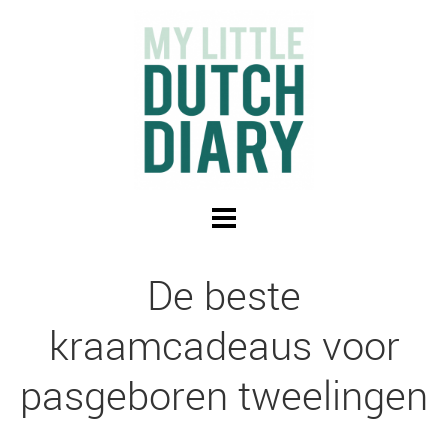
De beste
kraamcadeaus voor
pasgeboren tweelingen