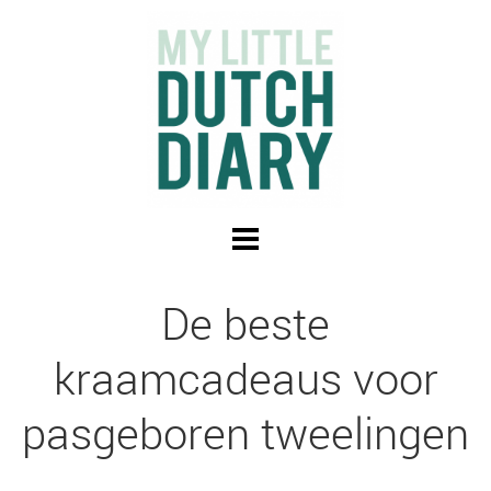
De beste
kraamcadeaus voor
pasgeboren tweelingen