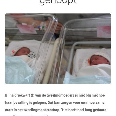
Bijna driekwart (!) van de tweelingmoeders is niet blij met hoe
haar bevalling is gelopen. Dat kan zorgen voor een moeizame
start in het tweelingmoederschap. ‘Het heeft heel lang geduurd